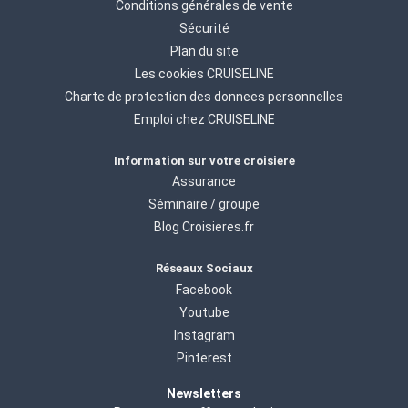
Conditions générales de vente
Sécurité
Plan du site
Les cookies CRUISELINE
Charte de protection des donnees personnelles
Emploi chez CRUISELINE
Information sur votre croisiere
Assurance
Séminaire / groupe
Blog Croisieres.fr
Réseaux Sociaux
Facebook
Youtube
Instagram
Pinterest
Newsletters