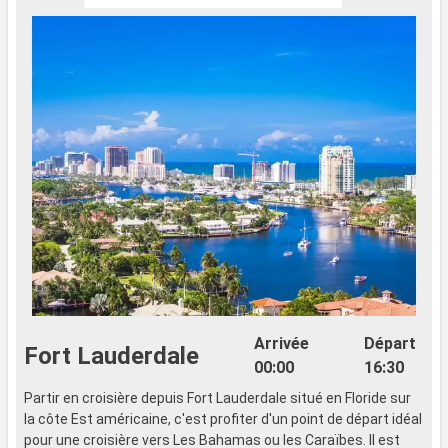
Arrivée
Départ
Fort Lauderdale
00:00
16:30
Partir en croisière depuis Fort Lauderdale situé en Floride sur
la côte Est américaine, c'est profiter d'un point de départ idéal
pour une croisière vers Les Bahamas ou les Caraïbes. Il est