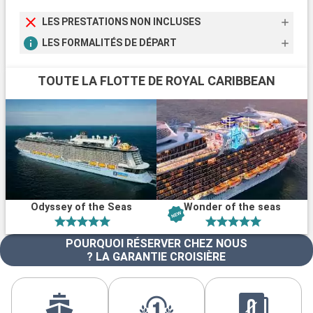
LES PRESTATIONS NON INCLUSES
LES FORMALITÉS DE DÉPART
TOUTE LA FLOTTE DE ROYAL CARIBBEAN
Odyssey of the Seas
Wonder of the seas
POURQUOI RÉSERVER CHEZ NOUS
? LA GARANTIE CROISIÈRE