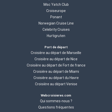
Msc Yatch Club
Croiseurope
Ponant
Norwegian Cruise Line
Celebrity Cruises
Hurtigruten
Port de départ
Croisière au départ de Marseille
Croisière au départ de Nice
Croisière au départ de Fort de france
Croisière au départ de Miami
Croisière au départ du Havre
Croisière au départ Venise
Webcroisieres.com
Qui sommes-nous ?
Questions fréquentes