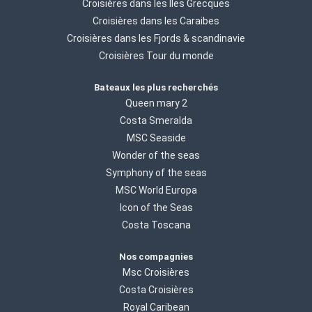
Croisières dans les Iles Grecques
Croisières dans les Caraibes
Croisières dans les Fjords & scandinavie
Croisières Tour du monde
Bateaux les plus recherchés
Queen mary 2
Costa Smeralda
MSC Seaside
Wonder of the seas
Symphony of the seas
MSC World Europa
Icon of the Seas
Costa Toscana
Nos compagnies
Msc Croisières
Costa Croisières
Royal Caribean