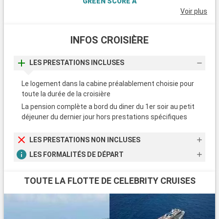
GREEN SCORE A
Voir plus
INFOS CROISIÈRE
LES PRESTATIONS INCLUSES
Le logement dans la cabine préalablement choisie pour
toute la durée de la croisière
La pension complète a bord du diner du 1er soir au petit
déjeuner du dernier jour hors prestations spécifiques
LES PRESTATIONS NON INCLUSES
LES FORMALITÉS DE DÉPART
TOUTE LA FLOTTE DE CELEBRITY CRUISES