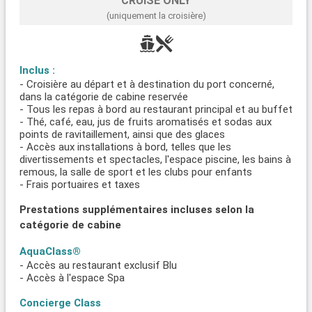
CRUISE ONLY
(uniquement la croisière)
Inclus :
- Croisière au départ et à destination du port concerné,
dans la catégorie de cabine reservée
- Tous les repas à bord au restaurant principal et au buffet
- Thé, café, eau, jus de fruits aromatisés et sodas aux
points de ravitaillement, ainsi que des glaces
- Accès aux installations à bord, telles que les
divertissements et spectacles, l'espace piscine, les bains à
remous, la salle de sport et les clubs pour enfants
- Frais portuaires et taxes
Prestations supplémentaires incluses selon la
catégorie de cabine
AquaClass®
- Accès au restaurant exclusif Blu
- Accès à l'espace Spa
Concierge Class