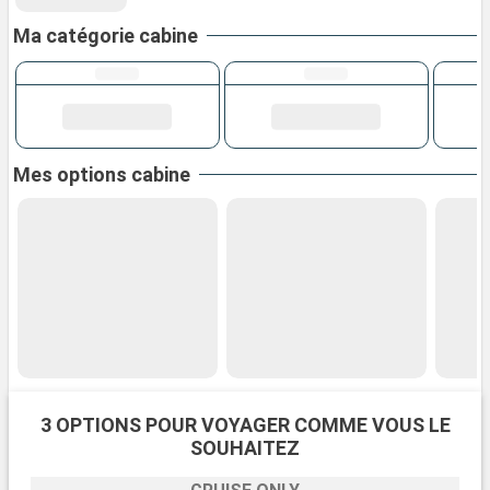
Ma catégorie cabine
Mes options cabine
3 OPTIONS POUR VOYAGER COMME VOUS LE
SOUHAITEZ