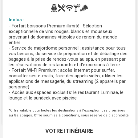
Inclus :
- Forfait boissons Premium illimité : Sélection
exceptionnelle de vins rouges, blancs et mousseux
provenant de domaines viticoles de renom du monde
entier
- Service de majordome personnel : assistance pour tous
vos besoins, du service de préparation et de déballage des
bagages à la prise de rendez-vous au spa, en passant par
les réservations de restaurants et d'excursions à terre
- Forfait Wi-Fi Premium : accès Internet pour surfer,
consulter ses e-mails, faire des appels vidéo, utiliser les
applications de messagerie, du streaming (2 appareils par
personne)
- Accès aux espaces exclusifs: le restaurant Luminae, le
lounge et le sundeck avec piscine
*Offre valable pour toutes les destinations à l’exception des croisières
au Galapagos. Offre soumise à conditions, sous réserve de disponibilité
VOTRE ITINÉRAIRE