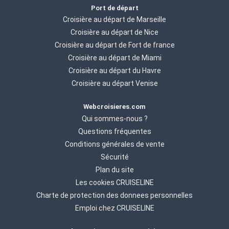
Port de départ
Croisière au départ de Marseille
Croisière au départ de Nice
Croisière au départ de Fort de france
Croisière au départ de Miami
Croisière au départ du Havre
Croisière au départ Venise
Webcroisieres.com
Qui sommes-nous ?
Questions fréquentes
Conditions générales de vente
Sécurité
Plan du site
Les cookies CRUISELINE
Charte de protection des donnees personnelles
Emploi chez CRUISELINE