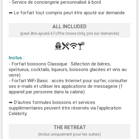
- Service de conciergerie personnalisé à bord
➡ Le forfait tout compris peut être ajouté sur demande.
ALL INCLUDED
(peut être ajouté à l'offre Cruise Only, prix sur demande)
Inclus :
- Forfait boissons Classique : Sélection de bières,
spiritueux, cocktails, liqueurs, boissons glacées et vins au
verre)
- Forfait WiFi Basic : accès Internet pour surfer, consulter
ses e-mails et utiliser les applications de messagerie (1
appareil par personne dans la cabine)
➡ D'autres formules boissons et services
supplémentaires peuvent être réservés via l'application
Celebrity.
THE RETREAT
(inclus uniquement pour les suites)