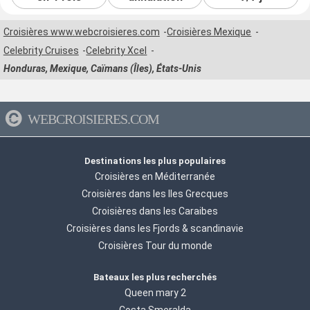
Croisières www.webcroisieres.com
Croisières Mexique
Celebrity Cruises
Celebrity Xcel
Honduras, Mexique, Caïmans (Îles), États-Unis
WEBCROISIERES.COM
Destinations les plus populaires
Croisières en Méditerranée
Croisières dans les Iles Grecques
Croisières dans les Caraibes
Croisières dans les Fjords & scandinavie
Croisières Tour du monde
Bateaux les plus recherchés
Queen mary 2