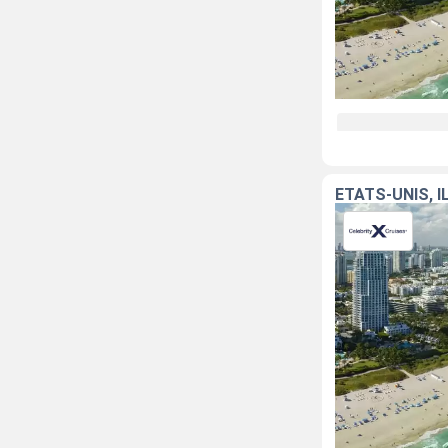
ÉTATS-UNIS, 