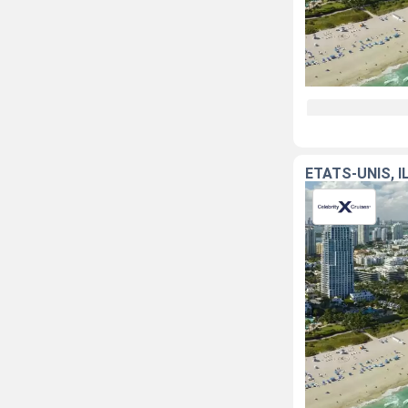
ÉTATS-UNIS, 