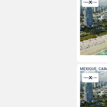
MEXIQUE, CAÏ