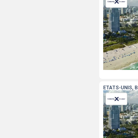
ÉTATS-UNIS, 