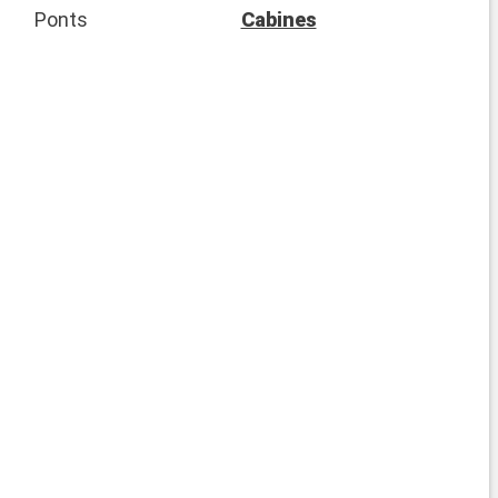
Ponts
Cabines