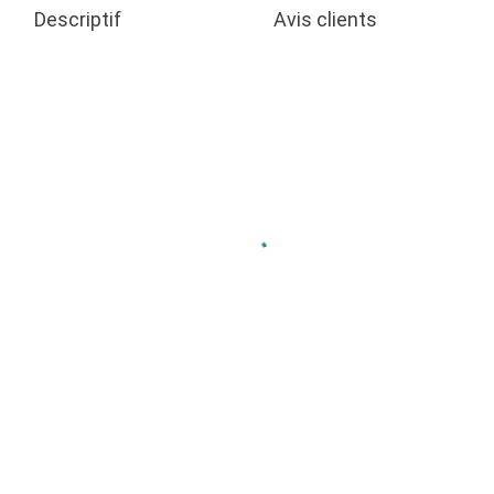
Descriptif
Avis clients