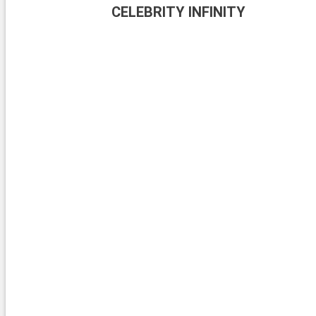
CELEBRITY INFINITY