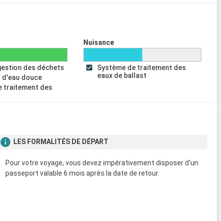
Nuisance
gestion des déchets
Système de traitement des
eaux de ballast
 d'eau douce
 traitement des
s
LES FORMALITÉS DE DÉPART
Pour votre voyage, vous devez impérativement disposer d'un
passeport valable 6 mois après la date de retour.