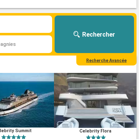
Rechercher
agnies
Recherche Avancée
lebrity Summit
Celebrity Flora