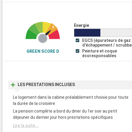
Energie
EGCS (épurateurs de gaz
d'échappement / scrubbe
Peinture et coque
GREEN SCORE D
écoresponsables
LES PRESTATIONS INCLUSES
Le logement dans la cabine préalablement choisie pour toute
la durée de la croisière
La pension complète a bord du diner du 1er soir au petit
déjeuner du dernier jour hors prestations spécifiques
Lire la suite...