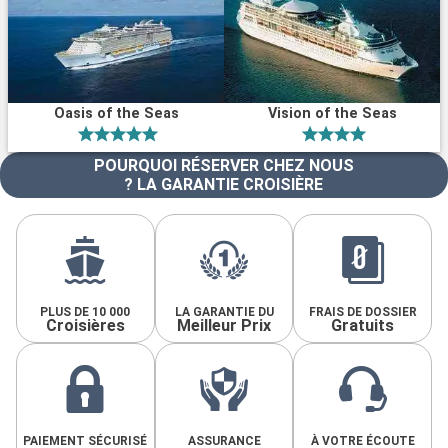
Oasis of the Seas
Vision of the Seas
POURQUOI RÉSERVER CHEZ NOUS
? LA GARANTIE CROISIÈRE
PLUS DE 10 000
LA GARANTIE DU
FRAIS DE DOSSIER
Croisières
Meilleur Prix
Gratuits
PAIEMENT SÉCURISÉ
ASSURANCE
À VOTRE ÉCOUTE