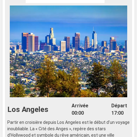
Arrivée
Départ
Los Angeles
00:00
17:00
Partir en croisière depuis Los Angeles est le début d'un voyage
inoubliable. La « Cité des Anges », repère des stars
d'Hollywood et symbole du rêve américain, est une ville