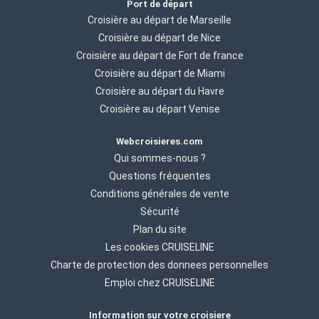
Port de départ
Croisière au départ de Marseille
Croisière au départ de Nice
Croisière au départ de Fort de france
Croisière au départ de Miami
Croisière au départ du Havre
Croisière au départ Venise
Webcroisieres.com
Qui sommes-nous ?
Questions fréquentes
Conditions générales de vente
Sécurité
Plan du site
Les cookies CRUISELINE
Charte de protection des donnees personnelles
Emploi chez CRUISELINE
Information sur votre croisiere