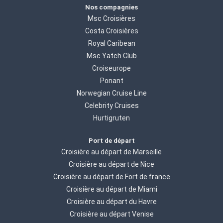
Nos compagnies
Msc Croisières
Costa Croisières
Royal Caribean
Msc Yatch Club
Croiseurope
Ponant
Norwegian Cruise Line
Celebrity Cruises
Hurtigruten
Port de départ
Croisière au départ de Marseille
Croisière au départ de Nice
Croisière au départ de Fort de france
Croisière au départ de Miami
Croisière au départ du Havre
Croisière au départ Venise