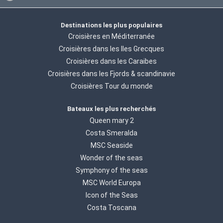
Destinations les plus populaires
Croisières en Méditerranée
Croisières dans les Iles Grecques
Croisières dans les Caraibes
Croisières dans les Fjords & scandinavie
Croisières Tour du monde
Bateaux les plus recherchés
Queen mary 2
Costa Smeralda
MSC Seaside
Wonder of the seas
Symphony of the seas
MSC World Europa
Icon of the Seas
Costa Toscana