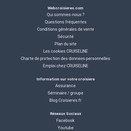
Webcroisieres.com
Qui sommes-nous ?
Questions fréquentes
Conditions générales de vente
Sécurité
Plan du site
Les cookies CRUISELINE
Charte de protection des donnees personnelles
Emploi chez CRUISELINE
Information sur votre croisiere
Assurance
Séminaire / groupe
Blog Croisieres.fr
Réseaux Sociaux
Facebook
Youtube