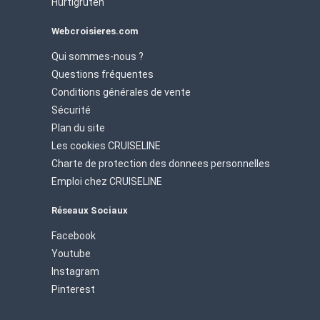
Hurtigruten
Webcroisieres.com
Qui sommes-nous ?
Questions fréquentes
Conditions générales de vente
Sécurité
Plan du site
Les cookies CRUISELINE
Charte de protection des donnees personnelles
Emploi chez CRUISELINE
Réseaux Sociaux
Facebook
Youtube
Instagram
Pinterest