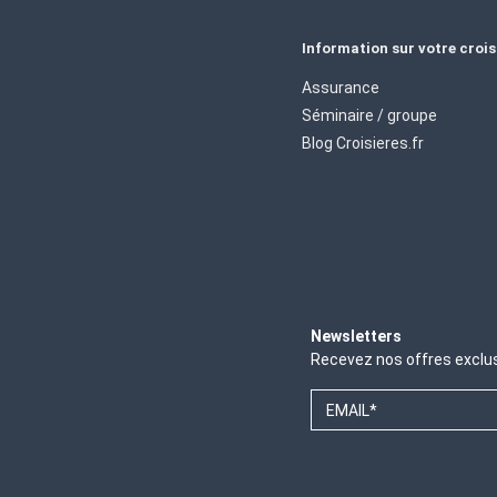
Information sur votre crois
Assurance
Séminaire / groupe
Blog Croisieres.fr
Newsletters
Recevez nos offres exclu
EMAIL*