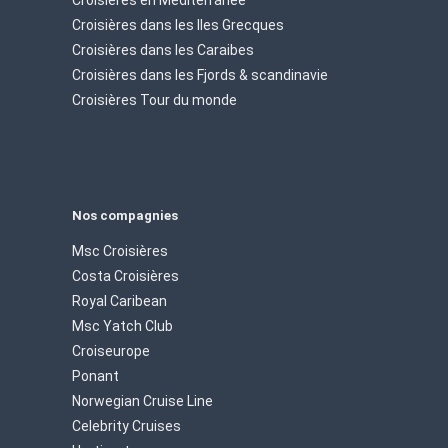
Croisières dans les Iles Grecques
Croisières dans les Caraibes
Croisières dans les Fjords & scandinavie
Croisières Tour du monde
Nos compagnies
Msc Croisières
Costa Croisières
Royal Caribean
Msc Yatch Club
Croiseurope
Ponant
Norwegian Cruise Line
Celebrity Cruises