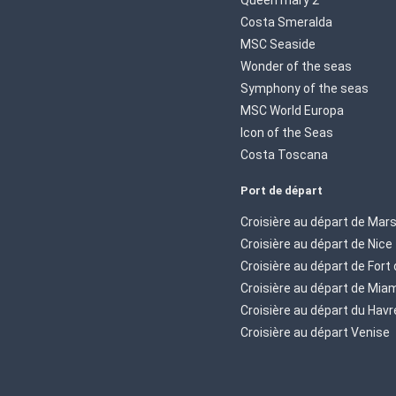
Costa Smeralda
MSC Seaside
Wonder of the seas
Symphony of the seas
MSC World Europa
Icon of the Seas
Costa Toscana
Port de départ
Croisière au départ de Mars
Croisière au départ de Nice
Croisière au départ de Fort
Croisière au départ de Mia
Croisière au départ du Havr
Croisière au départ Venise