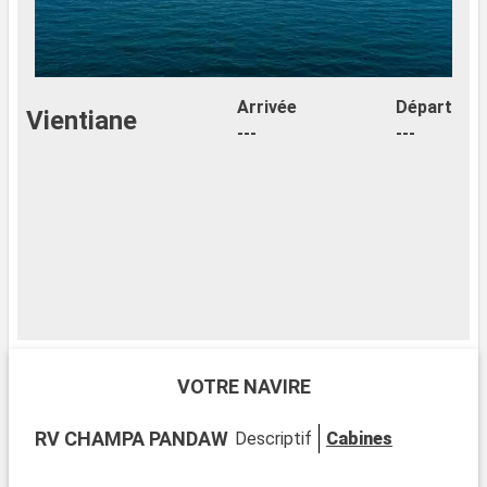
Arrivée
Départ
Vientiane
---
---
VOTRE NAVIRE
RV CHAMPA PANDAW
Descriptif
Cabines