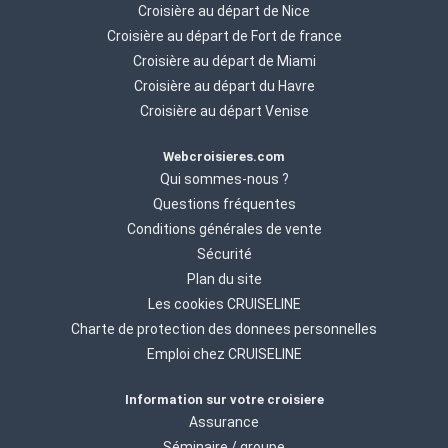
Croisière au départ de Nice
Croisière au départ de Fort de france
Croisière au départ de Miami
Croisière au départ du Havre
Croisière au départ Venise
Webcroisieres.com
Qui sommes-nous ?
Questions fréquentes
Conditions générales de vente
Sécurité
Plan du site
Les cookies CRUISELINE
Charte de protection des donnees personnelles
Emploi chez CRUISELINE
Information sur votre croisiere
Assurance
Séminaire / groupe