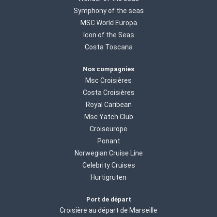
Symphony of the seas
MSC World Europa
Icon of the Seas
Costa Toscana
Nos compagnies
Msc Croisières
Costa Croisières
Royal Caribean
Msc Yatch Club
Croiseurope
Ponant
Norwegian Cruise Line
Celebrity Cruises
Hurtigruten
Port de départ
Croisière au départ de Marseille