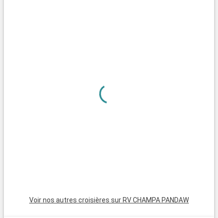
Voir nos autres croisières sur RV CHAMPA PANDAW