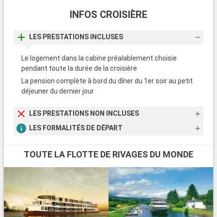
INFOS CROISIÈRE
LES PRESTATIONS INCLUSES
Le logement dans la cabine préalablement choisie
pendant toute la durée de la croisière
La pension complète à bord du dîner du 1er soir au petit
déjeuner du dernier jour
LES PRESTATIONS NON INCLUSES
LES FORMALITÉS DE DÉPART
TOUTE LA FLOTTE DE RIVAGES DU MONDE