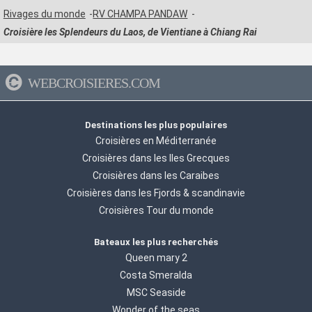
Rivages du monde
RV CHAMPA PANDAW
Croisière les Splendeurs du Laos, de Vientiane à Chiang Rai
WEBCROISIERES.COM
Destinations les plus populaires
Croisières en Méditerranée
Croisières dans les Iles Grecques
Croisières dans les Caraibes
Croisières dans les Fjords & scandinavie
Croisières Tour du monde
Bateaux les plus recherchés
Queen mary 2
Costa Smeralda
MSC Seaside
Wonder of the seas