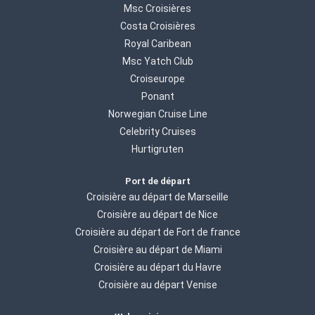
Msc Croisières
Costa Croisières
Royal Caribean
Msc Yatch Club
Croiseurope
Ponant
Norwegian Cruise Line
Celebrity Cruises
Hurtigruten
Port de départ
Croisière au départ de Marseille
Croisière au départ de Nice
Croisière au départ de Fort de france
Croisière au départ de Miami
Croisière au départ du Havre
Croisière au départ Venise