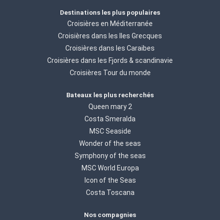
Destinations les plus populaires
Croisières en Méditerranée
Croisières dans les Iles Grecques
Croisières dans les Caraibes
Croisières dans les Fjords & scandinavie
Croisières Tour du monde
Bateaux les plus recherchés
Queen mary 2
Costa Smeralda
MSC Seaside
Wonder of the seas
Symphony of the seas
MSC World Europa
Icon of the Seas
Costa Toscana
Nos compagnies