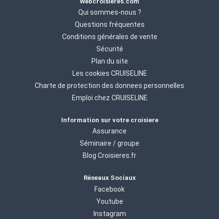
Webcroisieres.com
Qui sommes-nous ?
Questions fréquentes
Conditions générales de vente
Sécurité
Plan du site
Les cookies CRUISELINE
Charte de protection des donnees personnelles
Emploi chez CRUISELINE
Information sur votre croisiere
Assurance
Séminaire / groupe
Blog Croisieres.fr
Réseaux Sociaux
Facebook
Youtube
Instagram