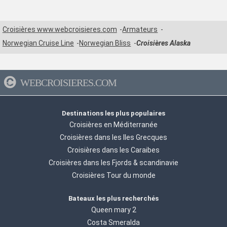
Croisières www.webcroisieres.com
Armateurs
Norwegian Cruise Line
Norwegian Bliss
Croisières Alaska
WEBCROISIERES.COM
Destinations les plus populaires
Croisières en Méditerranée
Croisières dans les Iles Grecques
Croisières dans les Caraibes
Croisières dans les Fjords & scandinavie
Croisières Tour du monde
Bateaux les plus recherchés
Queen mary 2
Costa Smeralda