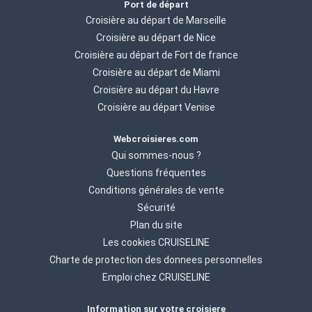
Port de départ
Croisière au départ de Marseille
Croisière au départ de Nice
Croisière au départ de Fort de france
Croisière au départ de Miami
Croisière au départ du Havre
Croisière au départ Venise
Webcroisieres.com
Qui sommes-nous ?
Questions fréquentes
Conditions générales de vente
Sécurité
Plan du site
Les cookies CRUISELINE
Charte de protection des donnees personnelles
Emploi chez CRUISELINE
Information sur votre croisiere