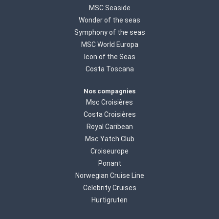
MSC Seaside
Wonder of the seas
Symphony of the seas
MSC World Europa
Icon of the Seas
Costa Toscana
Nos compagnies
Msc Croisières
Costa Croisières
Royal Caribean
Msc Yatch Club
Croiseurope
Ponant
Norwegian Cruise Line
Celebrity Cruises
Hurtigruten