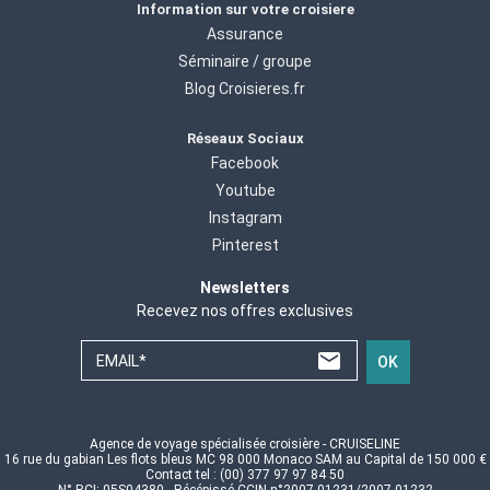
Information sur votre croisiere
Assurance
Séminaire / groupe
Blog Croisieres.fr
Réseaux Sociaux
Facebook
Youtube
Instagram
Pinterest
Newsletters
Recevez nos offres exclusives
EMAIL*
OK
Agence de voyage spécialisée croisière - CRUISELINE
16 rue du gabian Les flots bleus MC 98 000 Monaco SAM au Capital de 150 000 €
Contact tel : (00) 377 97 97 84 50