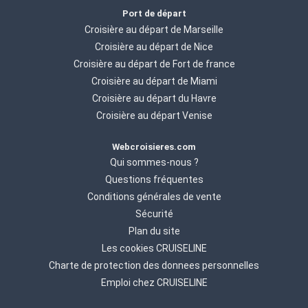
Port de départ
Croisière au départ de Marseille
Croisière au départ de Nice
Croisière au départ de Fort de france
Croisière au départ de Miami
Croisière au départ du Havre
Croisière au départ Venise
Webcroisieres.com
Qui sommes-nous ?
Questions fréquentes
Conditions générales de vente
Sécurité
Plan du site
Les cookies CRUISELINE
Charte de protection des donnees personnelles
Emploi chez CRUISELINE