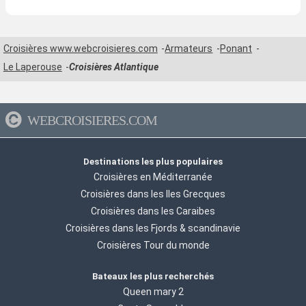
Croisières www.webcroisieres.com
Armateurs
Ponant
Le Laperouse
Croisières Atlantique
WEBCROISIERES.COM
Destinations les plus populaires
Croisières en Méditerranée
Croisières dans les Iles Grecques
Croisières dans les Caraibes
Croisières dans les Fjords & scandinavie
Croisières Tour du monde
Bateaux les plus recherchés
Queen mary 2