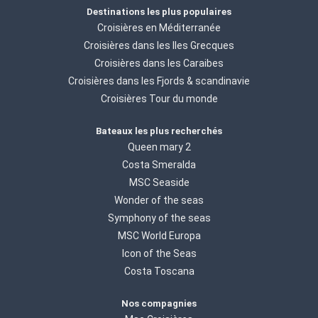
Destinations les plus populaires
Croisières en Méditerranée
Croisières dans les Iles Grecques
Croisières dans les Caraibes
Croisières dans les Fjords & scandinavie
Croisières Tour du monde
Bateaux les plus recherchés
Queen mary 2
Costa Smeralda
MSC Seaside
Wonder of the seas
Symphony of the seas
MSC World Europa
Icon of the Seas
Costa Toscana
Nos compagnies