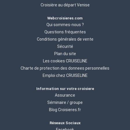
Croisière au départ Venise
Webcroisieres.com
Qui sommes-nous ?
Questions fréquentes
Conditions générales de vente
Sécurité
Plan du site
Les cookies CRUISELINE
Charte de protection des donnees personnelles
Emploi chez CRUISELINE
Information sur votre croisiere
Assurance
Séminaire / groupe
Blog Croisieres.fr
Réseaux Sociaux
Facebook