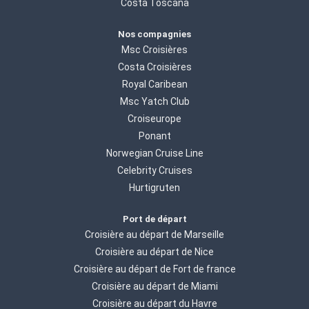
Costa Toscana
Nos compagnies
Msc Croisières
Costa Croisières
Royal Caribean
Msc Yatch Club
Croiseurope
Ponant
Norwegian Cruise Line
Celebrity Cruises
Hurtigruten
Port de départ
Croisière au départ de Marseille
Croisière au départ de Nice
Croisière au départ de Fort de france
Croisière au départ de Miami
Croisière au départ du Havre