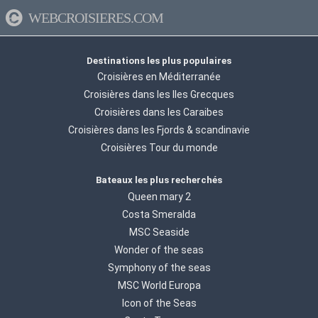
WEBCROISIERES.COM
Destinations les plus populaires
Croisières en Méditerranée
Croisières dans les Iles Grecques
Croisières dans les Caraibes
Croisières dans les Fjords & scandinavie
Croisières Tour du monde
Bateaux les plus recherchés
Queen mary 2
Costa Smeralda
MSC Seaside
Wonder of the seas
Symphony of the seas
MSC World Europa
Icon of the Seas