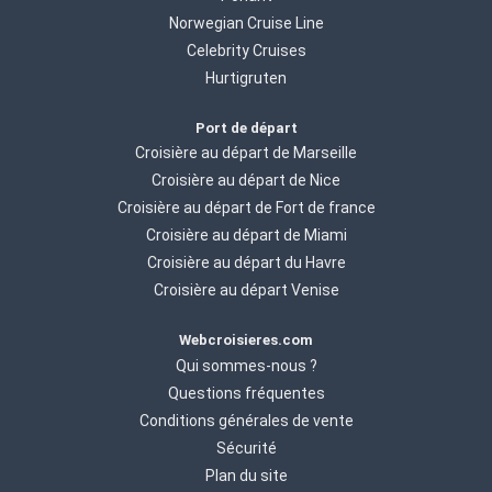
Norwegian Cruise Line
Celebrity Cruises
Hurtigruten
Port de départ
Croisière au départ de Marseille
Croisière au départ de Nice
Croisière au départ de Fort de france
Croisière au départ de Miami
Croisière au départ du Havre
Croisière au départ Venise
Webcroisieres.com
Qui sommes-nous ?
Questions fréquentes
Conditions générales de vente
Sécurité
Plan du site