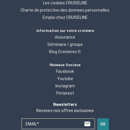
Les cookies CRUISELINE
Charte de protection des donnees personnelles
Emploi chez CRUISELINE
Information sur votre croisiere
Assurance
Séminaire / groupe
Blog Croisieres.fr
Réseaux Sociaux
Facebook
Youtube
Instagram
Pinterest
Newsletters
Recevez nos offres exclusives
EMAIL*
OK