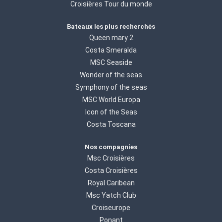
Croisières Tour du monde
Bateaux les plus recherchés
Queen mary 2
Costa Smeralda
MSC Seaside
Wonder of the seas
Symphony of the seas
MSC World Europa
Icon of the Seas
Costa Toscana
Nos compagnies
Msc Croisières
Costa Croisières
Royal Caribean
Msc Yatch Club
Croiseurope
Ponant