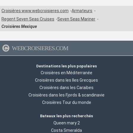
Croisières www.webcroisieres.com
Armateurs
Regent Seven Seas Cruises
Seven Seas Mariner
Croisières Mexique
WEBCROISIERES.COM
Destinations les plus populaires
Croisières en Méditerranée
Croisières dans les Iles Grecques
Croisières dans les Caraibes
Croisières dans les Fjords & scandinavie
Croisières Tour du monde
Bateaux les plus recherchés
Queen mary 2
Costa Smeralda