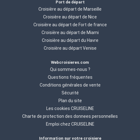
Port de départ
Croisière au départ de Marseille
Croisière au départ de Nice
Croisière au départ de Fort de france
Croisière au départ de Miami
Croisière au départ du Havre
Croisière au départ Venise
Webcroisieres.com
Qui sommes-nous ?
Questions fréquentes
Conditions générales de vente
Sécurité
Plan du site
Les cookies CRUISELINE
Charte de protection des donnees personnelles
Emploi chez CRUISELINE
Information sur votre croisiere