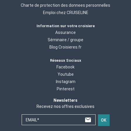
Charte de protection des donnees personnelles
Emploi chez CRUISELINE
Information sur votre croisiere
Assurance
Séminaire / groupe
Blog Croisieres.fr
Réseaux Sociaux
Facebook
Youtube
Instagram
Pinterest
Newsletters
Recevez nos offres exclusives
EMAIL*
OK