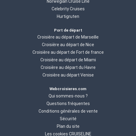
Norwegian Cruise Line
Celebrity Cruises
Hurtigruten
Port de départ
Croisière au départ de Marseille
Croisière au départ de Nice
Croisière au départ de Fort de france
Croisière au départ de Miami
Croisière au départ du Havre
Croisière au départ Venise
Webcroisieres.com
Qui sommes-nous ?
Questions fréquentes
Conditions générales de vente
Sécurité
Plan du site
Les cookies CRUISELINE