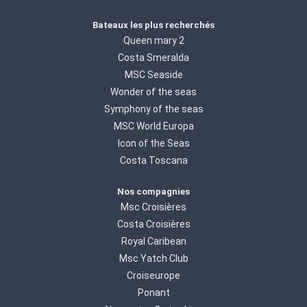
Bateaux les plus recherchés
Queen mary 2
Costa Smeralda
MSC Seaside
Wonder of the seas
Symphony of the seas
MSC World Europa
Icon of the Seas
Costa Toscana
Nos compagnies
Msc Croisières
Costa Croisières
Royal Caribean
Msc Yatch Club
Croiseurope
Ponant