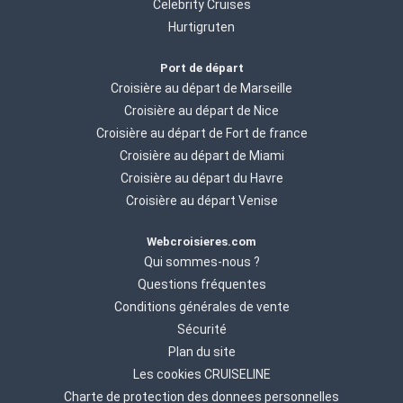
Celebrity Cruises
Hurtigruten
Port de départ
Croisière au départ de Marseille
Croisière au départ de Nice
Croisière au départ de Fort de france
Croisière au départ de Miami
Croisière au départ du Havre
Croisière au départ Venise
Webcroisieres.com
Qui sommes-nous ?
Questions fréquentes
Conditions générales de vente
Sécurité
Plan du site
Les cookies CRUISELINE
Charte de protection des donnees personnelles