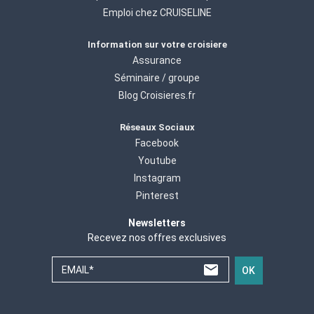
Emploi chez CRUISELINE
Information sur votre croisiere
Assurance
Séminaire / groupe
Blog Croisieres.fr
Réseaux Sociaux
Facebook
Youtube
Instagram
Pinterest
Newsletters
Recevez nos offres exclusives
EMAIL*
OK