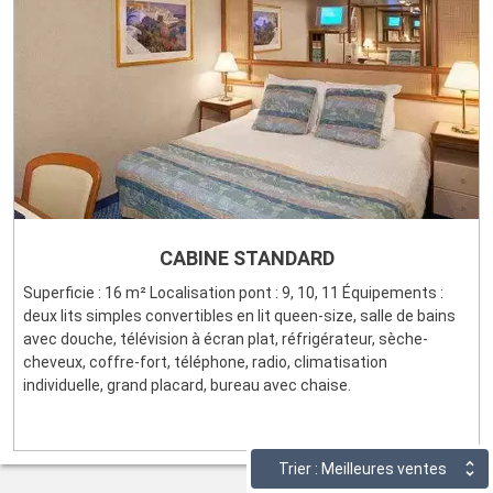
CABINE STANDARD
Superficie : 16 m² Localisation pont : 9, 10, 11 Équipements :
deux lits simples convertibles en lit queen-size, salle de bains
avec douche, télévision à écran plat, réfrigérateur, sèche-
cheveux, coffre-fort, téléphone, radio, climatisation
individuelle, grand placard, bureau avec chaise.
Trier : Meilleures ventes