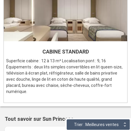
CABINE STANDARD
Superficie cabine : 12 à 13 m² Localisation pont : 9, 16
Équipements : deux lits simples convertibles en lit queen-size,
télévision à écran plat, réfrigérateur, salle de bains privative
avec douche, linge de lit en coton de haute qualité, grand
placard, bureau avec chaise, sèche-cheveux, coffre-fort
numérique.
Tout savoir sur Sun Princess
Trier : Meilleures ventes