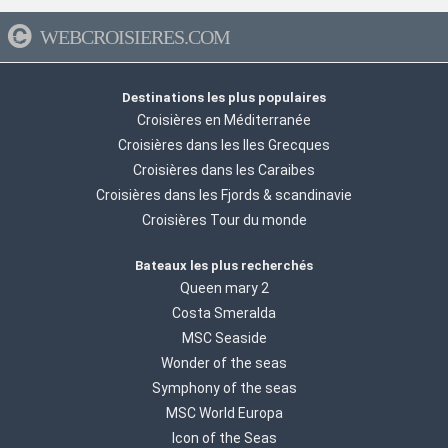
WEBCROISIERES.COM
Destinations les plus populaires
Croisières en Méditerranée
Croisières dans les Iles Grecques
Croisières dans les Caraibes
Croisières dans les Fjords & scandinavie
Croisières Tour du monde
Bateaux les plus recherchés
Queen mary 2
Costa Smeralda
MSC Seaside
Wonder of the seas
Symphony of the seas
MSC World Europa
Icon of the Seas