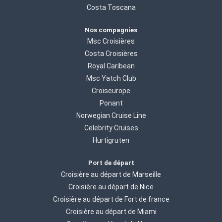
Costa Toscana
Nos compagnies
Msc Croisières
Costa Croisières
Royal Caribean
Msc Yatch Club
Croiseurope
Ponant
Norwegian Cruise Line
Celebrity Cruises
Hurtigruten
Port de départ
Croisière au départ de Marseille
Croisière au départ de Nice
Croisière au départ de Fort de france
Croisière au départ de Miami