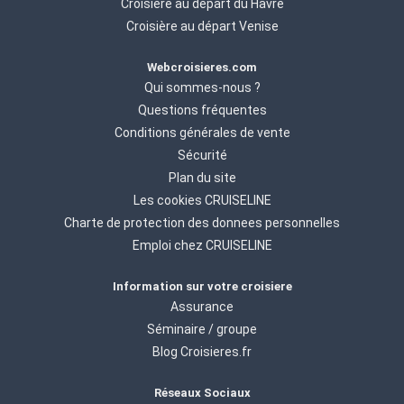
Croisière au départ du Havre
Croisière au départ Venise
Webcroisieres.com
Qui sommes-nous ?
Questions fréquentes
Conditions générales de vente
Sécurité
Plan du site
Les cookies CRUISELINE
Charte de protection des donnees personnelles
Emploi chez CRUISELINE
Information sur votre croisiere
Assurance
Séminaire / groupe
Blog Croisieres.fr
Réseaux Sociaux