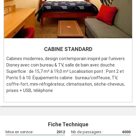
CABINE STANDARD
Cabines modernes, design contemporain inspiré par l’univers
Disney avec coin bureau & TV, salle de bain avec douche.
Superficie : de 15,7 m² à 19,0 m² Localisation pont : Pont 2 et
Ponts 5 à 10. Équipements cabine : bureau/coiffeuse, TV,
coffre-fort, mini-réfrigérateur, climatisation, sèche-cheveux,
prises + USB, téléphone
Fiche Technique
Mise en service :
2012
Nb de passagers :
4000