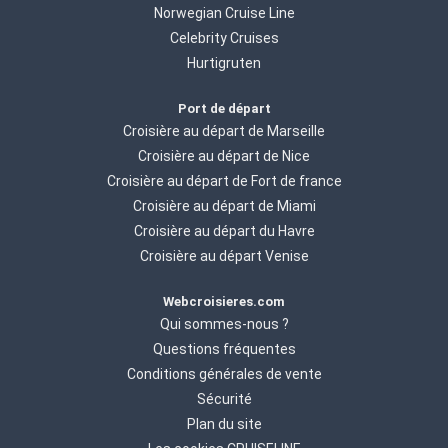
Norwegian Cruise Line
Celebrity Cruises
Hurtigruten
Port de départ
Croisière au départ de Marseille
Croisière au départ de Nice
Croisière au départ de Fort de france
Croisière au départ de Miami
Croisière au départ du Havre
Croisière au départ Venise
Webcroisieres.com
Qui sommes-nous ?
Questions fréquentes
Conditions générales de vente
Sécurité
Plan du site