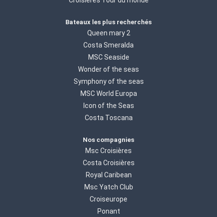
Bateaux les plus recherchés
Queen mary 2
Costa Smeralda
MSC Seaside
Wonder of the seas
Symphony of the seas
MSC World Europa
Icon of the Seas
Costa Toscana
Nos compagnies
Msc Croisières
Costa Croisières
Royal Caribean
Msc Yatch Club
Croiseurope
Ponant