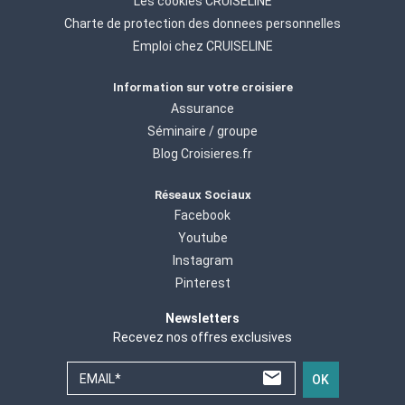
Les cookies CRUISELINE
Charte de protection des donnees personnelles
Emploi chez CRUISELINE
Information sur votre croisiere
Assurance
Séminaire / groupe
Blog Croisieres.fr
Réseaux Sociaux
Facebook
Youtube
Instagram
Pinterest
Newsletters
Recevez nos offres exclusives
EMAIL*
OK