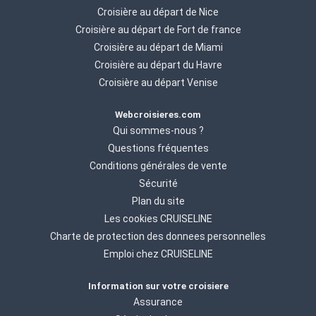
Croisière au départ de Nice
Croisière au départ de Fort de france
Croisière au départ de Miami
Croisière au départ du Havre
Croisière au départ Venise
Webcroisieres.com
Qui sommes-nous ?
Questions fréquentes
Conditions générales de vente
Sécurité
Plan du site
Les cookies CRUISELINE
Charte de protection des donnees personnelles
Emploi chez CRUISELINE
Information sur votre croisiere
Assurance