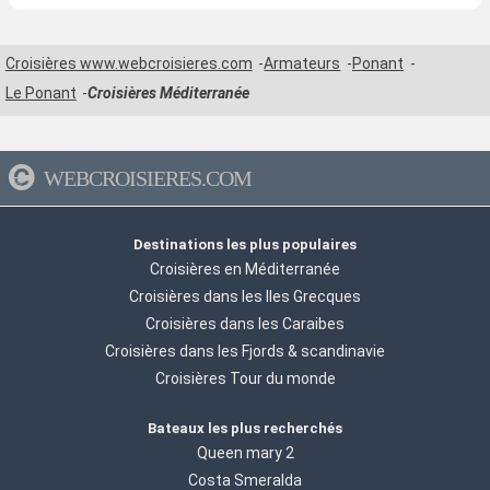
Croisières www.webcroisieres.com
Armateurs
Ponant
Le Ponant
Croisières Méditerranée
WEBCROISIERES.COM
Destinations les plus populaires
Croisières en Méditerranée
Croisières dans les Iles Grecques
Croisières dans les Caraibes
Croisières dans les Fjords & scandinavie
Croisières Tour du monde
Bateaux les plus recherchés
Queen mary 2
Costa Smeralda