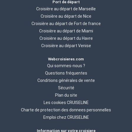
Port de départ
Croisière au départ de Marseille
Croisière au départ de Nice
Croisière au départ de Fort de france
Croisière au départ de Miami
Croisière au départ du Havre
Croisière au départ Venise
Webcroisieres.com
Qui sommes-nous ?
Questions fréquentes
Conditions générales de vente
Sécurité
Plan du site
Les cookies CRUISELINE
Charte de protection des donnees personnelles
Emploi chez CRUISELINE
Information sur votre croisiere