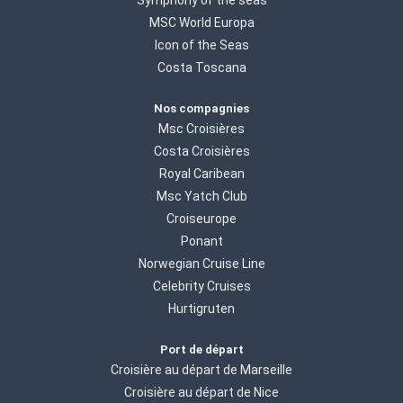
MSC World Europa
Icon of the Seas
Costa Toscana
Nos compagnies
Msc Croisières
Costa Croisières
Royal Caribean
Msc Yatch Club
Croiseurope
Ponant
Norwegian Cruise Line
Celebrity Cruises
Hurtigruten
Port de départ
Croisière au départ de Marseille
Croisière au départ de Nice