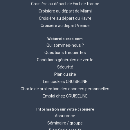
Croisière au départ de Fort de france
Croisière au départ de Miami
Croisière au départ du Havre
Croisière au départ Venise
Webcroisieres.com
Qui sommes-nous ?
Questions fréquentes
Conditions générales de vente
Sécurité
Plan du site
Les cookies CRUISELINE
Charte de protection des donnees personnelles
Emploi chez CRUISELINE
Information sur votre croisiere
Assurance
Séminaire / groupe