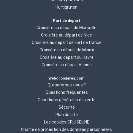
Hurtigruten
Port de départ
Croisière au départ de Marseille
Croisière au départ de Nice
Croisière au départ de Fort de france
Croisière au départ de Miami
Croisière au départ du Havre
Croisière au départ Venise
Webcroisieres.com
Qui sommes-nous ?
Questions fréquentes
Conditions générales de vente
Sécurité
Plan du site
Les cookies CRUISELINE
Charte de protection des donnees personnelles