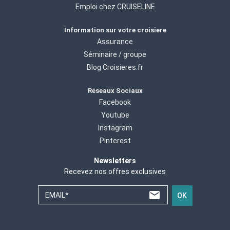
Emploi chez CRUISELINE
Information sur votre croisiere
Assurance
Séminaire / groupe
Blog Croisieres.fr
Réseaux Sociaux
Facebook
Youtube
Instagram
Pinterest
Newsletters
Recevez nos offres exclusives
EMAIL*
OK