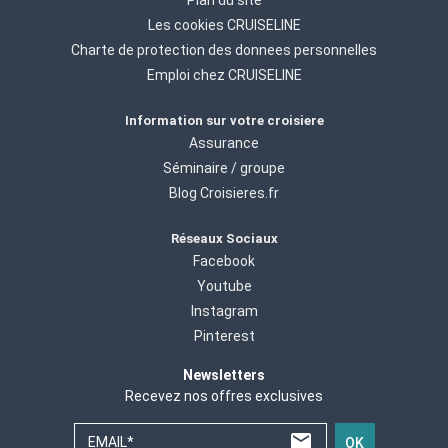
Les cookies CRUISELINE
Charte de protection des donnees personnelles
Emploi chez CRUISELINE
Information sur votre croisiere
Assurance
Séminaire / groupe
Blog Croisieres.fr
Réseaux Sociaux
Facebook
Youtube
Instagram
Pinterest
Newsletters
Recevez nos offres exclusives
EMAIL*
OK