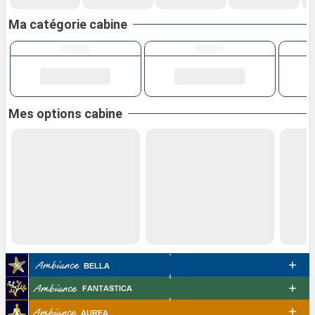
Ma catégorie cabine
Mes options cabine