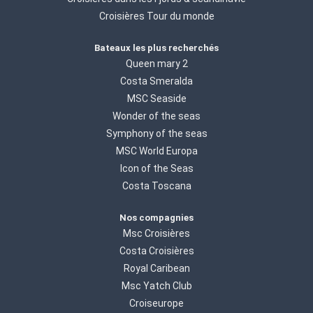
Croisières Tour du monde
Bateaux les plus recherchés
Queen mary 2
Costa Smeralda
MSC Seaside
Wonder of the seas
Symphony of the seas
MSC World Europa
Icon of the Seas
Costa Toscana
Nos compagnies
Msc Croisières
Costa Croisières
Royal Caribean
Msc Yatch Club
Croiseurope