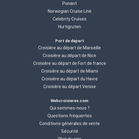
Ponant
Norwegian Cruise Line
Celebrity Cruises
Hurtigruten
Port de départ
Croisière au départ de Marseille
Croisière au départ de Nice
Croisière au départ de Fort de france
Croisière au départ de Miami
Croisière au départ du Havre
Croisière au départ Venise
Webcroisieres.com
Qui sommes-nous ?
Questions fréquentes
Conditions générales de vente
Sécurité
Plan du site