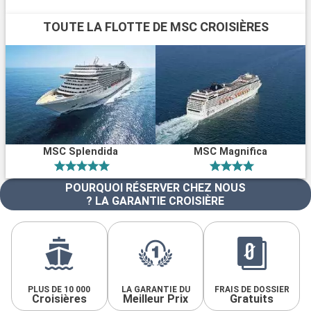
TOUTE LA FLOTTE DE MSC CROISIÈRES
MSC Splendida
MSC Magnifica
POURQUOI RÉSERVER CHEZ NOUS
? LA GARANTIE CROISIÈRE
PLUS DE 10 000
LA GARANTIE DU
FRAIS DE DOSSIER
Croisières
Meilleur Prix
Gratuits