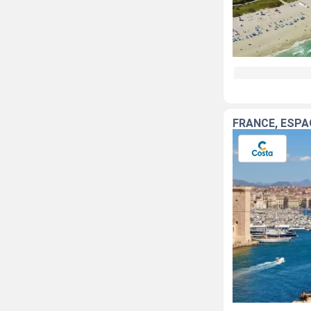
FRANCE, ESPAG