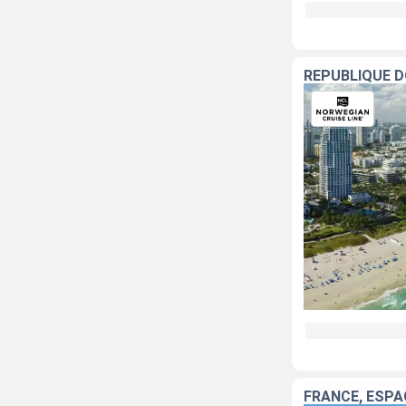
RÉPUBLIQUE D
FRANCE, ESPAG