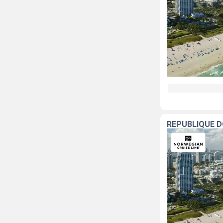
RÉPUBLIQUE D