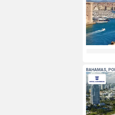
BAHAMAS, POR