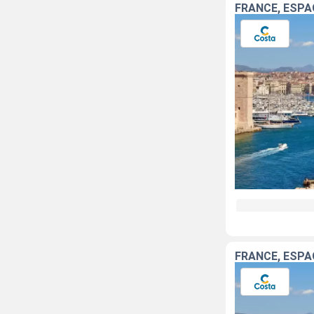
FRANCE, ESPAG
FRANCE, ESPAG