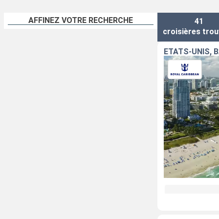
AFFINEZ VOTRE RECHERCHE
41
croisières
trou
ÉTATS-UNIS,