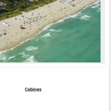
Cabines