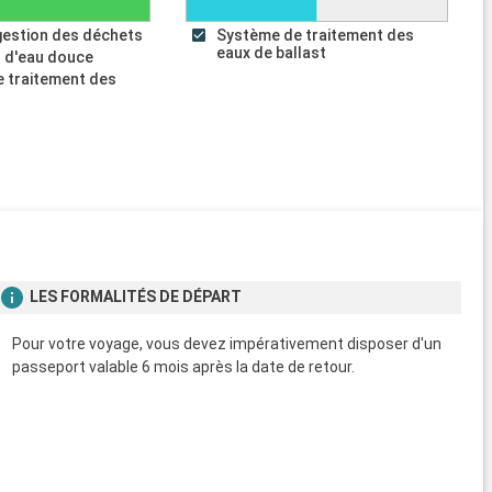
gestion des déchets
Système de traitement des
eaux de ballast
 d'eau douce
 traitement des
s
LES FORMALITÉS DE DÉPART
Pour votre voyage, vous devez impérativement disposer d'un
passeport valable 6 mois après la date de retour.