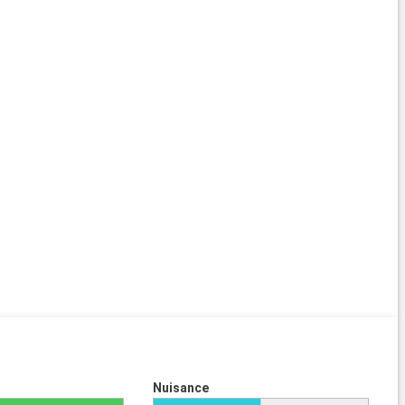
Nuisance