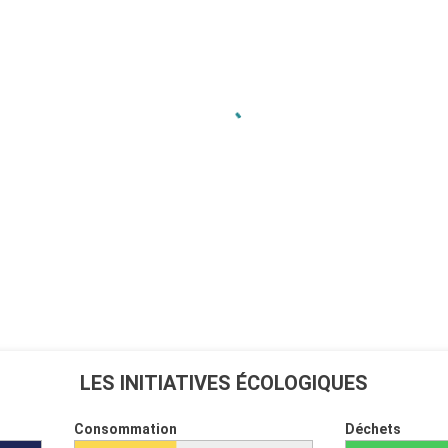
LES INITIATIVES ÉCOLOGIQUES
Consommation
Déchets