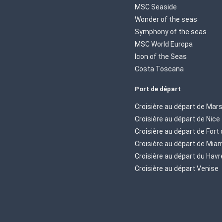
MSC Seaside
Wonder of the seas
Symphony of the seas
MSC World Europa
Icon of the Seas
Costa Toscana
Port de départ
Croisière au départ de Mars
Croisière au départ de Nice
Croisière au départ de Fort
Croisière au départ de Mia
Croisière au départ du Havr
Croisière au départ Venise