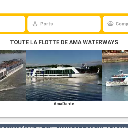
Ports
Comp
TOUTE LA FLOTTE DE AMA WATERWAYS
AmaDante