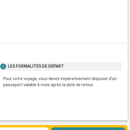
LES FORMALITÉS DE DÉPART
Pour votre voyage, vous devez impérativement disposer d'un
passeport valable 6 mois après la date de retour.