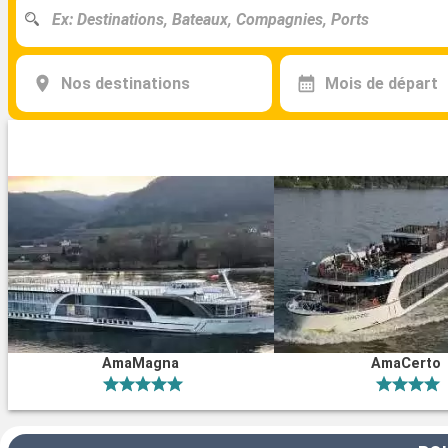
Nos destinations
Mois de départ
AmaMagna
AmaCerto