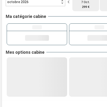
octobre 2026
7 Oct.
299 €
Ma catégorie cabine
Mes options cabine