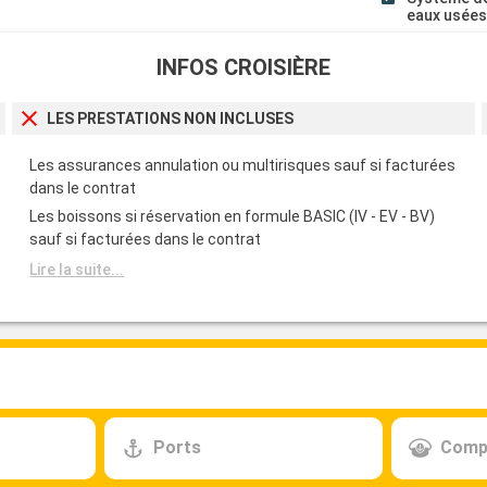
eaux usée
INFOS CROISIÈRE
LES PRESTATIONS NON INCLUSES
Les assurances annulation ou multirisques sauf si facturées
dans le contrat
Les boissons si réservation en formule BASIC (IV - EV - BV)
sauf si facturées dans le contrat
Lire la suite...
Ports
Comp