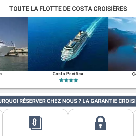
TOUTE LA FLOTTE DE COSTA CROISIÈRES
a
Costa Pacifica
C
RQUOI RÉSERVER CHEZ NOUS ? LA GARANTIE CROIS