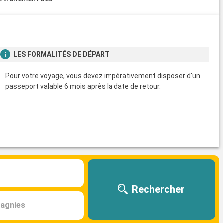
s
LES FORMALITÉS DE DÉPART
Pour votre voyage, vous devez impérativement disposer d'un
passeport valable 6 mois après la date de retour.
Rechercher
agnies