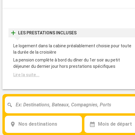
LES PRESTATIONS INCLUSES
Le logement dans la cabine préalablement choisie pour toute
la durée de la croisière
La pension complète à bord du dîner du 1er soir au petit
déjeuner du dernier jour hors prestations spécifiques
Lire la suite...
Nos destinations
Mois de départ