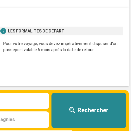
s
LES FORMALITÉS DE DÉPART
Pour votre voyage, vous devez impérativement disposer d'un
passeport valable 6 mois après la date de retour.
Rechercher
agnies