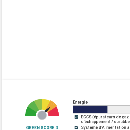
Energie
EGCS (épurateurs de gaz
d'échappement / scrubbe
Système d'Alimentation à
GREEN SCORE D