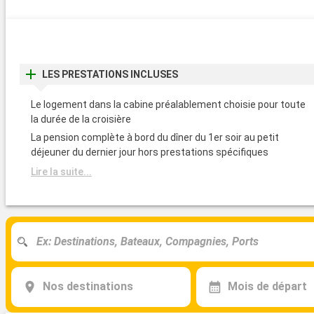
LES PRESTATIONS INCLUSES
Le logement dans la cabine préalablement choisie pour toute
la durée de la croisière
La pension complète à bord du dîner du 1er soir au petit
déjeuner du dernier jour hors prestations spécifiques
Lire la suite...
Nos destinations
Mois de départ