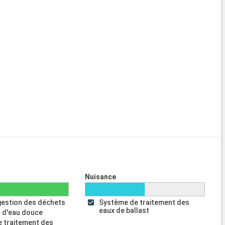
Nuisance
gestion des déchets
Système de traitement des
eaux de ballast
 d'eau douce
 traitement des