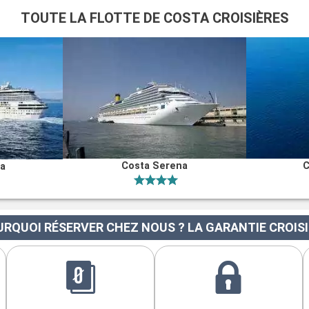
TOUTE LA FLOTTE DE COSTA CROISIÈRES
Costa Serena
C
na
RQUOI RÉSERVER CHEZ NOUS ? LA GARANTIE CROIS