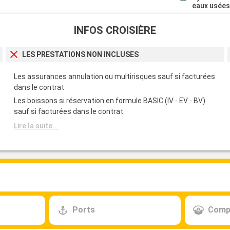
eaux usée
INFOS CROISIÈRE
LES PRESTATIONS NON INCLUSES
Les assurances annulation ou multirisques sauf si facturées
dans le contrat
Les boissons si réservation en formule BASIC (IV - EV - BV)
sauf si facturées dans le contrat
Lire la suite...
Ports
Comp