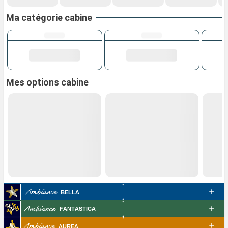
Ma catégorie cabine
Mes options cabine