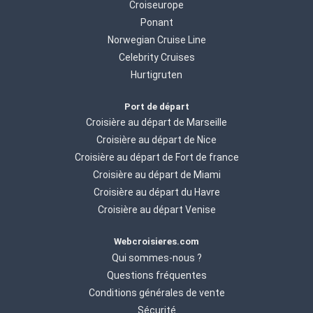
Croiseurope
Ponant
Norwegian Cruise Line
Celebrity Cruises
Hurtigruten
Port de départ
Croisière au départ de Marseille
Croisière au départ de Nice
Croisière au départ de Fort de france
Croisière au départ de Miami
Croisière au départ du Havre
Croisière au départ Venise
Webcroisieres.com
Qui sommes-nous ?
Questions fréquentes
Conditions générales de vente
Sécurité