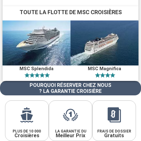
TOUTE LA FLOTTE DE MSC CROISIÈRES
MSC Splendida
MSC Magnifica
POURQUOI RÉSERVER CHEZ NOUS
? LA GARANTIE CROISIÈRE
PLUS DE 10 000
LA GARANTIE DU
FRAIS DE DOSSIER
Croisières
Meilleur Prix
Gratuits