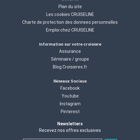
Plan du site
Les cookies CRUISELINE
Charte de protection des donnees personnelles
Emploi chez CRUISELINE
Information sur votre croisiere
Assurance
Séminaire / groupe
Blog Croisieres.fr
Réseaux Sociaux
Facebook
Youtube
Instagram
Pinterest
Newsletters
Recevez nos offres exclusives