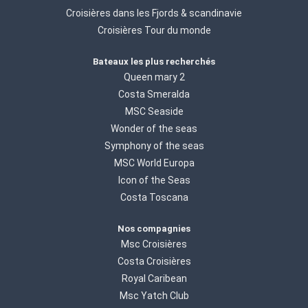
Croisières dans les Fjords & scandinavie
Croisières Tour du monde
Bateaux les plus recherchés
Queen mary 2
Costa Smeralda
MSC Seaside
Wonder of the seas
Symphony of the seas
MSC World Europa
Icon of the Seas
Costa Toscana
Nos compagnies
Msc Croisières
Costa Croisières
Royal Caribean
Msc Yatch Club