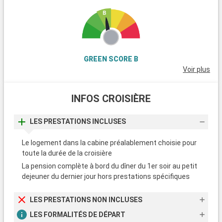
GREEN SCORE B
Voir plus
INFOS CROISIÈRE
LES PRESTATIONS INCLUSES
Le logement dans la cabine préalablement choisie pour
toute la durée de la croisière
La pension complète à bord du dîner du 1er soir au petit
dejeuner du dernier jour hors prestations spécifiques
LES PRESTATIONS NON INCLUSES
LES FORMALITÉS DE DÉPART