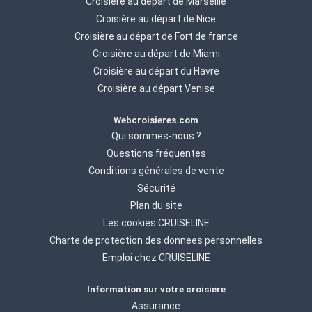
Croisière au départ de Marseille
Croisière au départ de Nice
Croisière au départ de Fort de france
Croisière au départ de Miami
Croisière au départ du Havre
Croisière au départ Venise
Webcroisieres.com
Qui sommes-nous ?
Questions fréquentes
Conditions générales de vente
Sécurité
Plan du site
Les cookies CRUISELINE
Charte de protection des donnees personnelles
Emploi chez CRUISELINE
Information sur votre croisiere
Assurance