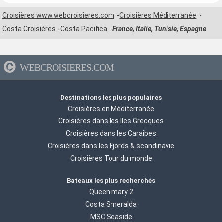
Croisières www.webcroisieres.com
Croisières Méditerranée
Costa Croisières
Costa Pacifica
France, Italie, Tunisie, Espagne
WEBCROISIERES.COM
Destinations les plus populaires
Croisières en Méditerranée
Croisières dans les Iles Grecques
Croisières dans les Caraibes
Croisières dans les Fjords & scandinavie
Croisières Tour du monde
Bateaux les plus recherchés
Queen mary 2
Costa Smeralda
MSC Seaside