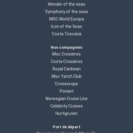
Wonder of the seas
Symphony of the seas
MSC World Europa
Icon of the Seas
Costa Toscana
Nos compagnies
Msc Croisières
Costa Croisières
Royal Caribean
Msc Yatch Club
Croiseurope
Ponant
Norwegian Cruise Line
Celebrity Cruises
Hurtigruten
Port de départ