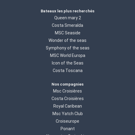
Bateaux les plus recherchés
Queen mary 2
Costa Smeralda
MSC Seaside
Wonder of the seas
Symphony of the seas
MSC World Europa
Icon of the Seas
Costa Toscana
Nos compagnies
Msc Croisières
Costa Croisières
Royal Caribean
Msc Yatch Club
Croiseurope
Ponant