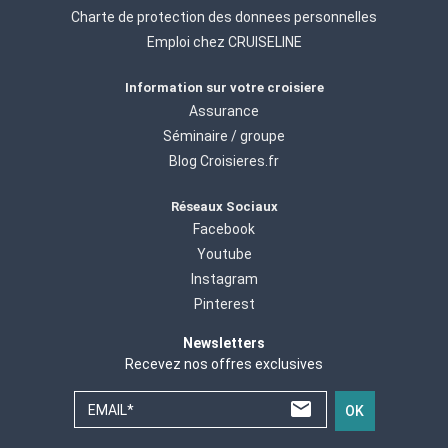
Charte de protection des donnees personnelles
Emploi chez CRUISELINE
Information sur votre croisiere
Assurance
Séminaire / groupe
Blog Croisieres.fr
Réseaux Sociaux
Facebook
Youtube
Instagram
Pinterest
Newsletters
Recevez nos offres exclusives
EMAIL*
OK