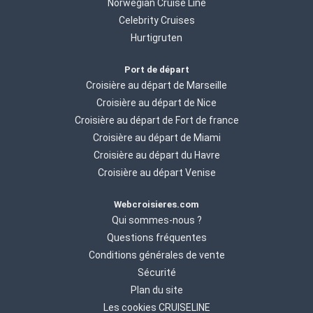
Norwegian Cruise Line
Celebrity Cruises
Hurtigruten
Port de départ
Croisière au départ de Marseille
Croisière au départ de Nice
Croisière au départ de Fort de france
Croisière au départ de Miami
Croisière au départ du Havre
Croisière au départ Venise
Webcroisieres.com
Qui sommes-nous ?
Questions fréquentes
Conditions générales de vente
Sécurité
Plan du site
Les cookies CRUISELINE