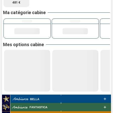
481 €
Ma catégorie cabine
Mes options cabine