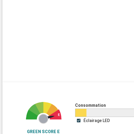
Consommation
Éclairage LED
GREEN SCORE E