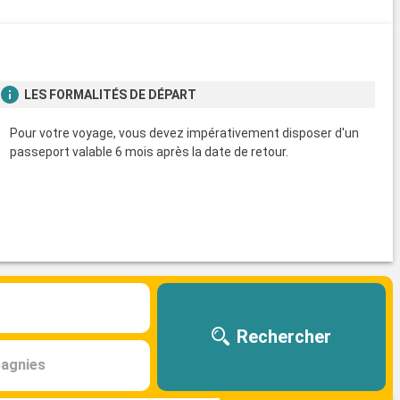
LES FORMALITÉS DE DÉPART
Pour votre voyage, vous devez impérativement disposer d'un
passeport valable 6 mois après la date de retour.
Rechercher
agnies