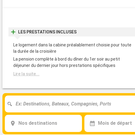
LES PRESTATIONS INCLUSES
Le logement dans la cabine préalablement choisie pour toute
la durée de la croisière
La pension complète à bord du dîner du 1er soir au petit
déjeuner du dernier jour hors prestations spécifiques
Lire la suite...
Nos destinations
Mois de départ