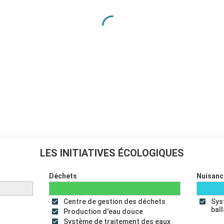
LES INITIATIVES ÉCOLOGIQUES
Déchets
Nuisanc
Centre de gestion des déchets
Sys
bal
Production d'eau douce
Système de traitement des eaux