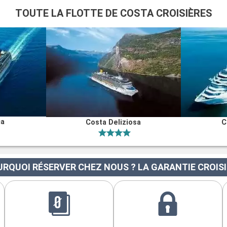
TOUTE LA FLOTTE DE COSTA CROISIÈRES
ca
Costa Deliziosa
C
RQUOI RÉSERVER CHEZ NOUS ? LA GARANTIE CROIS