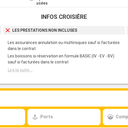
usées
INFOS CROISIÈRE
LES PRESTATIONS NON INCLUSES
Les assurances annulation ou multirisques sauf si facturées
dans le contrat
Les boissons si réservation en formule BASIC (IV - EV - BV)
sauf si facturées dans le contrat
Lire la suite...
Ports
Comp