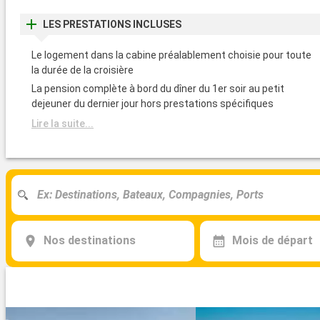
LES PRESTATIONS INCLUSES
Le logement dans la cabine préalablement choisie pour toute
la durée de la croisière
La pension complète à bord du dîner du 1er soir au petit
dejeuner du dernier jour hors prestations spécifiques
Lire la suite...
Nos destinations
Mois de départ