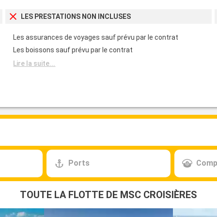
LES PRESTATIONS NON INCLUSES
Les assurances de voyages sauf prévu par le contrat
Les boissons sauf prévu par le contrat
Lire la suite...
Ports
Comp
TOUTE LA FLOTTE DE MSC CROISIÈRES