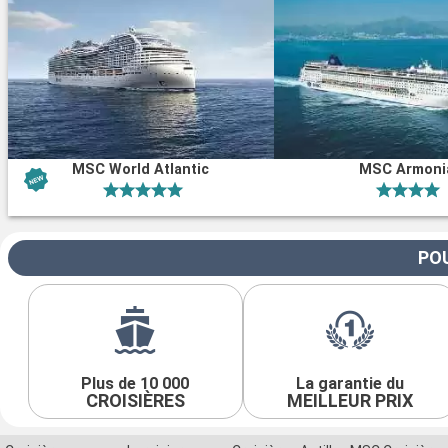
MSC World Atlantic
MSC Armoni
POU
Plus de 10 000
La garantie du
CROISIÈRES
MEILLEUR PRIX