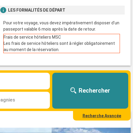
LES FORMALITÉS DE DÉPART
Pour votre voyage, vous devez impérativement disposer d'un
passeport valable 6 mois après la date de retour.
Frais de service hôteliers MSC
Les frais de service hôteliers sont à régler obligatoirement
au moment de la réservation.
Rechercher
agnies
Recherche Avancée