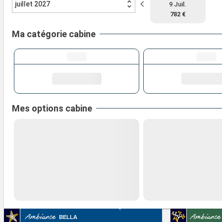
juillet 2027
9 Juil.
782 €
Ma catégorie cabine
Mes options cabine