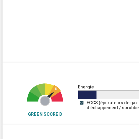
Energie
EGCS (épurateurs de gaz
d'échappement / scrubbe
GREEN SCORE D