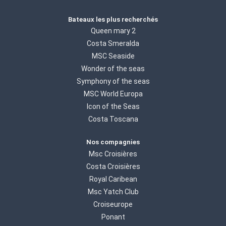
Bateaux les plus recherchés
Queen mary 2
Costa Smeralda
MSC Seaside
Wonder of the seas
Symphony of the seas
MSC World Europa
Icon of the Seas
Costa Toscana
Nos compagnies
Msc Croisières
Costa Croisières
Royal Caribean
Msc Yatch Club
Croiseurope
Ponant