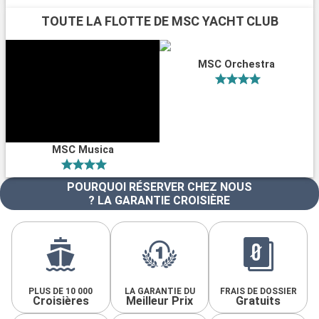
TOUTE LA FLOTTE DE MSC YACHT CLUB
MSC Orchestra
MSC Musica
POURQUOI RÉSERVER CHEZ NOUS
? LA GARANTIE CROISIÈRE
PLUS DE 10 000
LA GARANTIE DU
FRAIS DE DOSSIER
Croisières
Meilleur Prix
Gratuits