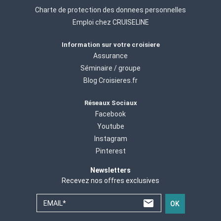
Charte de protection des donnees personnelles
Emploi chez CRUISELINE
Information sur votre croisiere
Assurance
Séminaire / groupe
Blog Croisieres.fr
Réseaux Sociaux
Facebook
Youtube
Instagram
Pinterest
Newsletters
Recevez nos offres exclusives
EMAIL*
OK