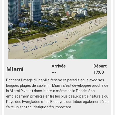
Arrivée
Départ
Miami
---
17:00
Donnant l'image d'une ville festive et paradisiaque avec ses
longues plages de sable fin, Miami s'est développée proche de
la Miami River et dans le cœur même de la Floride. Son
emplacement privilégié entre les plus beaux parcs naturels du
Pays des Everglades et de Biscayne contribue également à en
faire un spot touristique très important.