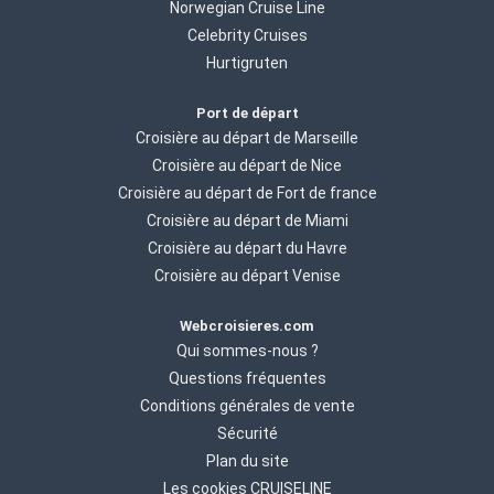
Norwegian Cruise Line
Celebrity Cruises
Hurtigruten
Port de départ
Croisière au départ de Marseille
Croisière au départ de Nice
Croisière au départ de Fort de france
Croisière au départ de Miami
Croisière au départ du Havre
Croisière au départ Venise
Webcroisieres.com
Qui sommes-nous ?
Questions fréquentes
Conditions générales de vente
Sécurité
Plan du site
Les cookies CRUISELINE