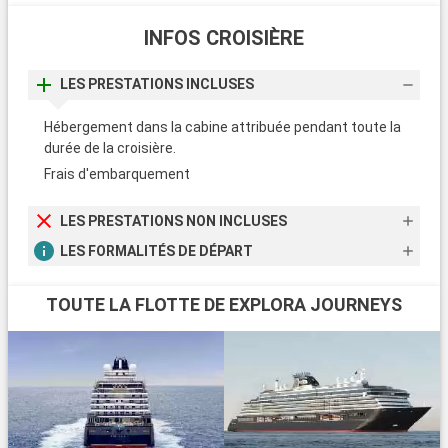
INFOS CROISIÈRE
LES PRESTATIONS INCLUSES
Hébergement dans la cabine attribuée pendant toute la
durée de la croisière.
Frais d'embarquement
LES PRESTATIONS NON INCLUSES
LES FORMALITÉS DE DÉPART
TOUTE LA FLOTTE DE EXPLORA JOURNEYS