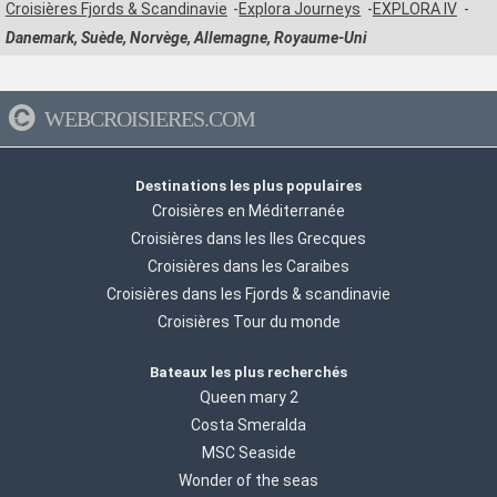
Croisières Fjords & Scandinavie
Explora Journeys
EXPLORA IV
Danemark, Suède, Norvège, Allemagne, Royaume-Uni
WEBCROISIERES.COM
Destinations les plus populaires
Croisières en Méditerranée
Croisières dans les Iles Grecques
Croisières dans les Caraibes
Croisières dans les Fjords & scandinavie
Croisières Tour du monde
Bateaux les plus recherchés
Queen mary 2
Costa Smeralda
MSC Seaside
Wonder of the seas