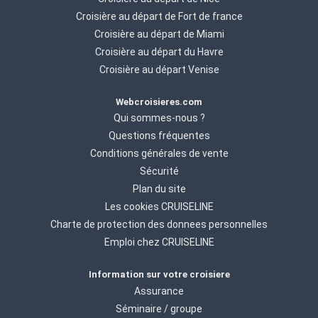
Croisière au départ de Fort de france
Croisière au départ de Miami
Croisière au départ du Havre
Croisière au départ Venise
Webcroisieres.com
Qui sommes-nous ?
Questions fréquentes
Conditions générales de vente
Sécurité
Plan du site
Les cookies CRUISELINE
Charte de protection des donnees personnelles
Emploi chez CRUISELINE
Information sur votre croisiere
Assurance
Séminaire / groupe