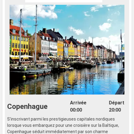
Arrivée
Départ
Copenhague
00:00
20:00
S'inscrivant parmi les prestigieuses capitales nordiques
lorsque vous embarquez pour une croisière sur la Baltique,
Copenhague séduit immédiatement par son charme