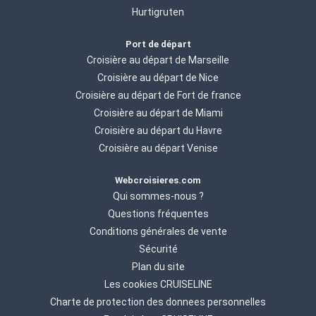
Hurtigruten
Port de départ
Croisière au départ de Marseille
Croisière au départ de Nice
Croisière au départ de Fort de france
Croisière au départ de Miami
Croisière au départ du Havre
Croisière au départ Venise
Webcroisieres.com
Qui sommes-nous ?
Questions fréquentes
Conditions générales de vente
Sécurité
Plan du site
Les cookies CRUISELINE
Charte de protection des donnees personnelles