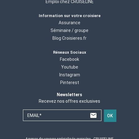
Emploi chez CRUISELINE
Information sur votre croisiere
Assurance
Séminaire / groupe
Blog Croisieres.fr
Réseaux Sociaux
Facebook
Youtube
Instagram
Pinterest
Newsletters
Recevez nos offres exclusives
EMAIL*
OK