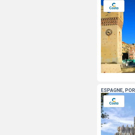
ESPAGNE, PORT