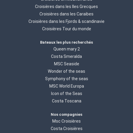
Croisières dans les Iles Grecques
Croisières dans les Caraibes
Croisières dans les Fjords & scandinavie
Croisières Tour du monde
Bateaux les plus recherchés
Queen mary 2
Costa Smeralda
MSC Seaside
Wonder of the seas
Symphony of the seas
MSC World Europa
Icon of the Seas
Costa Toscana
Nos compagnies
Msc Croisières
Costa Croisières