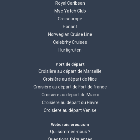
Royal Caribean
Msc Yatch Club
Croiseurope
Ponant
Norwegian Cruise Line
Celebrity Cruises
Hurtigruten
Port de départ
Croisière au départ de Marseille
Croisière au départ de Nice
Croisière au départ de Fort de france
Croisière au départ de Miami
Croisière au départ du Havre
Croisière au départ Venise
Webcroisieres.com
Qui sommes-nous ?
Questions fréquentes