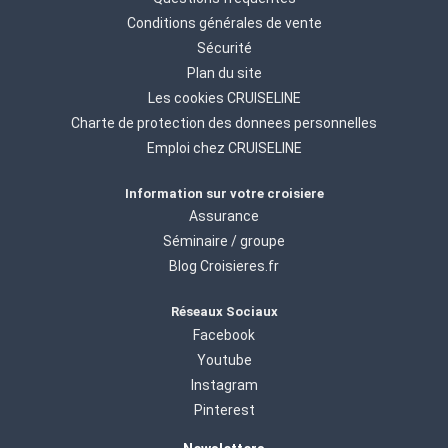
Conditions générales de vente
Sécurité
Plan du site
Les cookies CRUISELINE
Charte de protection des donnees personnelles
Emploi chez CRUISELINE
Information sur votre croisiere
Assurance
Séminaire / groupe
Blog Croisieres.fr
Réseaux Sociaux
Facebook
Youtube
Instagram
Pinterest