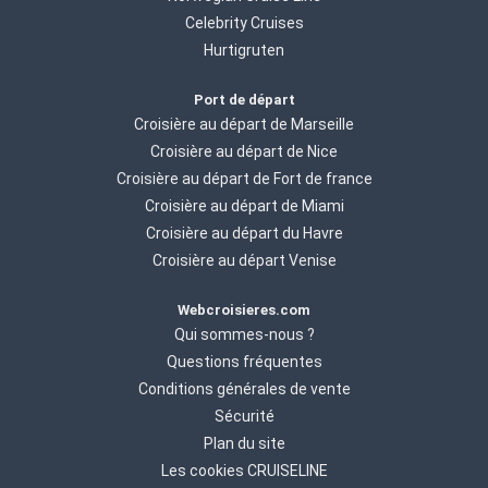
Celebrity Cruises
Hurtigruten
Port de départ
Croisière au départ de Marseille
Croisière au départ de Nice
Croisière au départ de Fort de france
Croisière au départ de Miami
Croisière au départ du Havre
Croisière au départ Venise
Webcroisieres.com
Qui sommes-nous ?
Questions fréquentes
Conditions générales de vente
Sécurité
Plan du site
Les cookies CRUISELINE