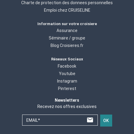
Charte de protection des donnees personnelles
Emploi chez CRUISELINE
Information sur votre croisiere
Assurance
Séminaire / groupe
Blog Croisieres.fr
Réseaux Sociaux
Facebook
Youtube
Instagram
Pinterest
Newsletters
Recevez nos offres exclusives
EMAIL*
OK