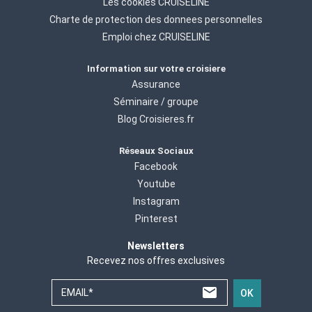
Les cookies CRUISELINE
Charte de protection des donnees personnelles
Emploi chez CRUISELINE
Information sur votre croisiere
Assurance
Séminaire / groupe
Blog Croisieres.fr
Réseaux Sociaux
Facebook
Youtube
Instagram
Pinterest
Newsletters
Recevez nos offres exclusives
EMAIL*
OK