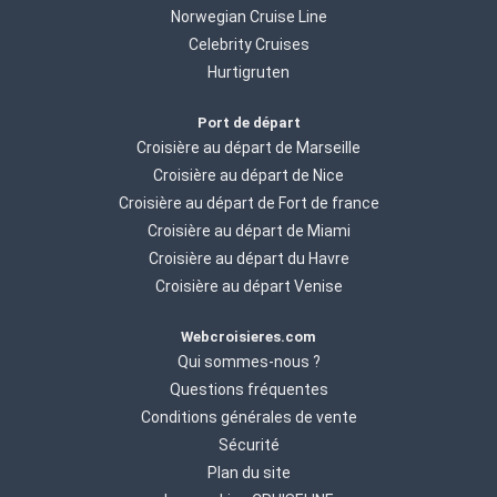
Norwegian Cruise Line
Celebrity Cruises
Hurtigruten
Port de départ
Croisière au départ de Marseille
Croisière au départ de Nice
Croisière au départ de Fort de france
Croisière au départ de Miami
Croisière au départ du Havre
Croisière au départ Venise
Webcroisieres.com
Qui sommes-nous ?
Questions fréquentes
Conditions générales de vente
Sécurité
Plan du site