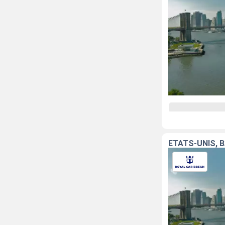
ÉTATS-UNIS,