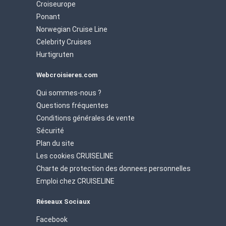
Croiseurope
Ponant
Norwegian Cruise Line
Celebrity Cruises
Hurtigruten
Webcroisieres.com
Qui sommes-nous ?
Questions fréquentes
Conditions générales de vente
Sécurité
Plan du site
Les cookies CRUISELINE
Charte de protection des donnees personnelles
Emploi chez CRUISELINE
Réseaux Sociaux
Facebook