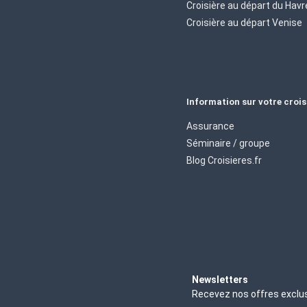
Croisière au départ du Havr
Croisière au départ Venise
Information sur votre crois
Assurance
Séminaire / groupe
Blog Croisieres.fr
Newsletters
Recevez nos offres exclu