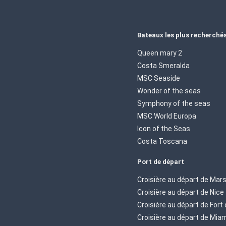
Bateaux les plus recherché
Queen mary 2
Costa Smeralda
MSC Seaside
Wonder of the seas
Symphony of the seas
MSC World Europa
Icon of the Seas
Costa Toscana
Port de départ
Croisière au départ de Mars
Croisière au départ de Nice
Croisière au départ de Fort
Croisière au départ de Mia