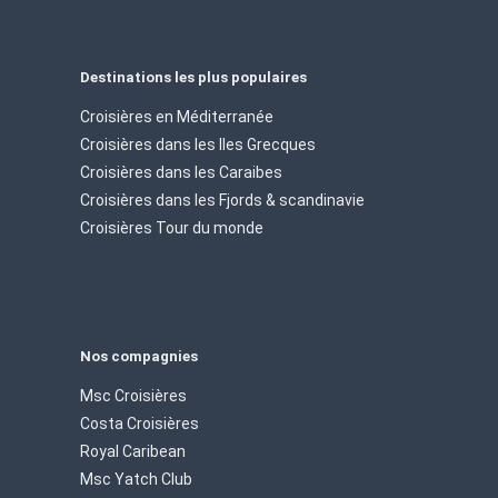
Destinations les plus populaires
Croisières en Méditerranée
Croisières dans les Iles Grecques
Croisières dans les Caraibes
Croisières dans les Fjords & scandinavie
Croisières Tour du monde
Nos compagnies
Msc Croisières
Costa Croisières
Royal Caribean
Msc Yatch Club