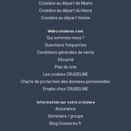
Croisière au départ de Miami
Croisière au départ du Havre
Croisière au départ Venise
Webcroisieres.com
Qui sommes-nous ?
Questions fréquentes
Conditions générales de vente
Sécurité
Plan du site
Les cookies CRUISELINE
Charte de protection des donnees personnelles
Emploi chez CRUISELINE
Information sur votre croisiere
Assurance
Séminaire / groupe
Blog Croisieres.fr