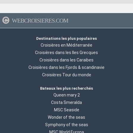
WEBCROISIERES.COM
Destinations les plus populaires
Croisières en Méditerranée
Croisières dans les Iles Grecques
Croisières dans les Caraibes
Croisières dans les Fjords & scandinavie
Croisières Tour du monde
Bateaux les plus recherchés
Queen mary 2
Costa Smeralda
MSC Seaside
Wonder of the seas
Symphony of the seas
MSC World Europa