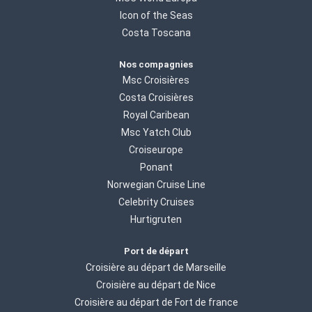
Icon of the Seas
Costa Toscana
Nos compagnies
Msc Croisières
Costa Croisières
Royal Caribean
Msc Yatch Club
Croiseurope
Ponant
Norwegian Cruise Line
Celebrity Cruises
Hurtigruten
Port de départ
Croisière au départ de Marseille
Croisière au départ de Nice
Croisière au départ de Fort de france