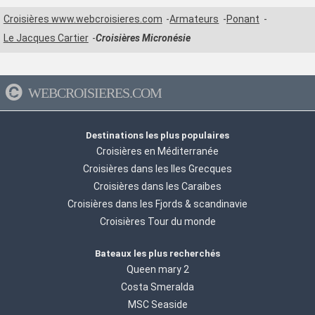
Croisières www.webcroisieres.com
Armateurs
Ponant
Le Jacques Cartier
Croisières Micronésie
WEBCROISIERES.COM
Destinations les plus populaires
Croisières en Méditerranée
Croisières dans les Iles Grecques
Croisières dans les Caraibes
Croisières dans les Fjords & scandinavie
Croisières Tour du monde
Bateaux les plus recherchés
Queen mary 2
Costa Smeralda
MSC Seaside