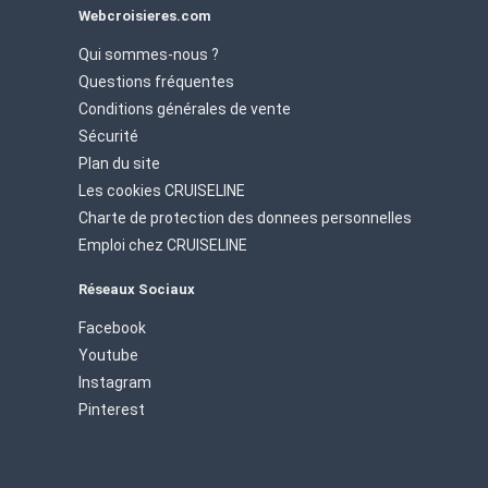
Webcroisieres.com
Qui sommes-nous ?
Questions fréquentes
Conditions générales de vente
Sécurité
Plan du site
Les cookies CRUISELINE
Charte de protection des donnees personnelles
Emploi chez CRUISELINE
Réseaux Sociaux
Facebook
Youtube
Instagram
Pinterest