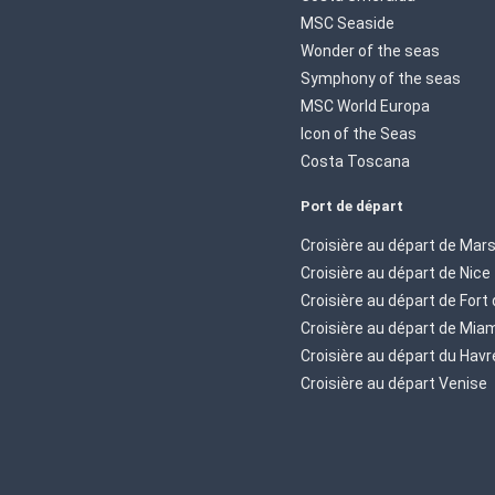
MSC Seaside
Wonder of the seas
Symphony of the seas
MSC World Europa
Icon of the Seas
Costa Toscana
Port de départ
Croisière au départ de Mars
Croisière au départ de Nice
Croisière au départ de Fort
Croisière au départ de Mia
Croisière au départ du Havr
Croisière au départ Venise