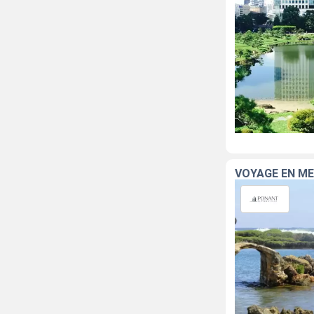
VOYAGE EN ME