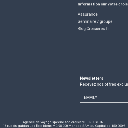
Information sur votre crois
Assurance
Séminaire / groupe
Blog Croisieres.fr
Newsletters
Recevez nos offres exclu
EMAIL*
Agence de voyage spécialisée croisière - CRUISELINE
16 rue du gabian Les flots bleus MC 98 000 Monaco SAM au Capital de 150 000 €