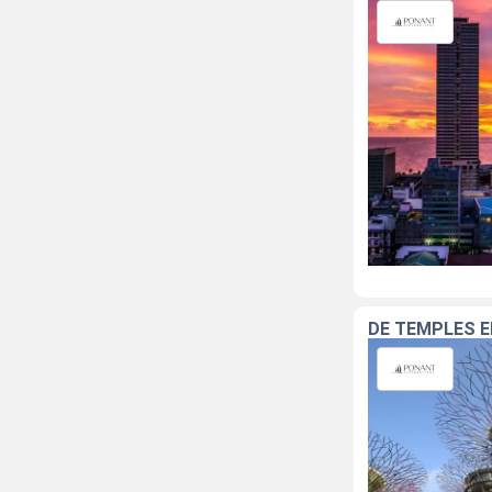
DE TEMPLES E