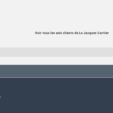
Voir tous les avis clients de Le Jacques Cartier
s