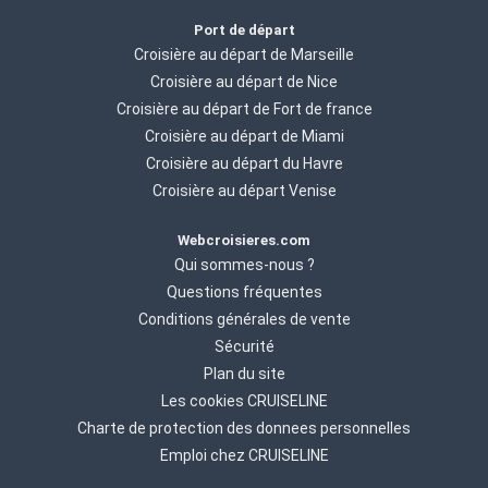
Port de départ
Croisière au départ de Marseille
Croisière au départ de Nice
Croisière au départ de Fort de france
Croisière au départ de Miami
Croisière au départ du Havre
Croisière au départ Venise
Webcroisieres.com
Qui sommes-nous ?
Questions fréquentes
Conditions générales de vente
Sécurité
Plan du site
Les cookies CRUISELINE
Charte de protection des donnees personnelles
Emploi chez CRUISELINE