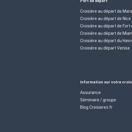
Port de départ
Croisière au départ de Mars
Croisière au départ de Nice
Croisière au départ de Fort
Croisière au départ de Mia
Croisière au départ du Havr
Croisière au départ Venise
Information sur votre crois
Assurance
Séminaire / groupe
Blog Croisieres.fr