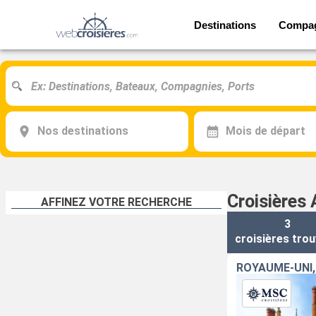
Destinations
Compa
Nos destinations
Mois de départ
Croisières
AFFINEZ VOTRE RECHERCHE
3
croisières
trou
ROYAUME-UNI,