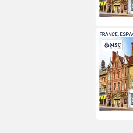
FRANCE, ESPA