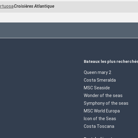
rtuosa
Croisières Atlantique
Bateaux les plus recherché
Queen mary 2
Costa Smeralda
MSC Seaside
Wonder of the seas
Symphony of the seas
MSC World Europa
Icon of the Seas
Costa Toscana