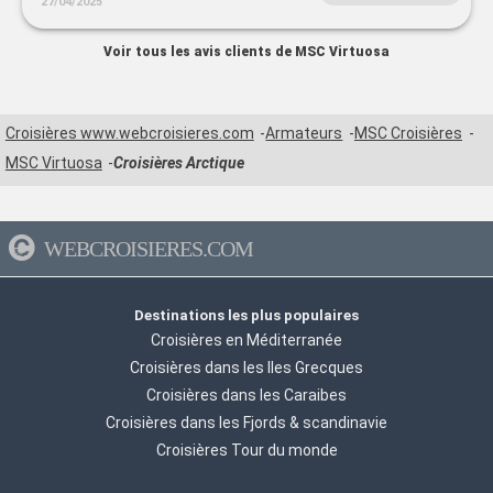
27/04/2025
Voir tous les avis clients de MSC Virtuosa
Croisières www.webcroisieres.com
Armateurs
MSC Croisières
MSC Virtuosa
Croisières Arctique
WEBCROISIERES.COM
Destinations les plus populaires
Croisières en Méditerranée
Croisières dans les Iles Grecques
Croisières dans les Caraibes
Croisières dans les Fjords & scandinavie
Croisières Tour du monde