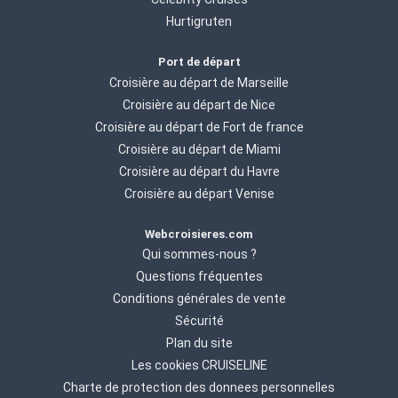
Hurtigruten
Port de départ
Croisière au départ de Marseille
Croisière au départ de Nice
Croisière au départ de Fort de france
Croisière au départ de Miami
Croisière au départ du Havre
Croisière au départ Venise
Webcroisieres.com
Qui sommes-nous ?
Questions fréquentes
Conditions générales de vente
Sécurité
Plan du site
Les cookies CRUISELINE
Charte de protection des donnees personnelles