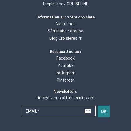
Emploi chez CRUISELINE
Information sur votre croisiere
Assurance
Séminaire / groupe
Blog Croisieres.fr
Réseaux Sociaux
Facebook
Youtube
Instagram
Pinterest
Newsletters
Recevez nos offres exclusives
EMAIL*
OK